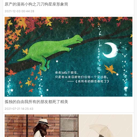
原产的漫画小狗之刀刀狗星座形象简
2021-12-03 00:44:28
孤独的自由我所有的朋友都死了精美
2021-07-21 14:25:43