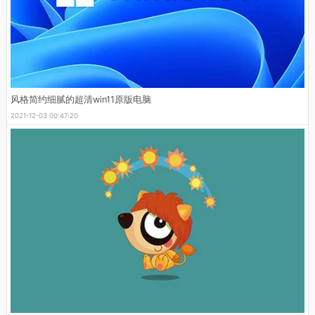
风格简约细腻的超清win11原版电脑
2021-12-03 00:47:20