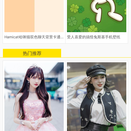
Hamicat哈咪猫双色聊天背景卡通图
受人喜爱的搞怪兔斯基手机壁纸
热门推荐